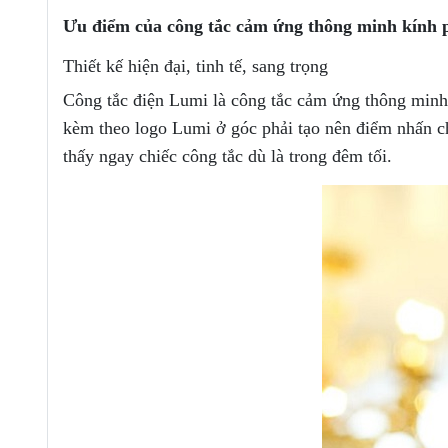
Ưu điểm của công tắc cảm ứng thông minh kính 
Thiết kế hiện đại, tinh tế, sang trọng
Công tắc điện Lumi là công tắc cảm ứng thông minh,
kèm theo logo Lumi ở góc phải tạo nên điểm nhấn ch
thấy ngay chiếc công tắc dù là trong đêm tối.