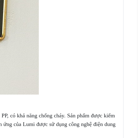
a PP, có khả năng chống cháy. Sản phẩm được kiểm
 cảm ứng của Lumi được sử dụng công nghệ điện dung