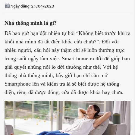
Ngày đăng: 21/04/2023
Nhà thông minh là gì?
Đã bao giờ bạn đột nhiên tự hỏi “Không biết trước khi ra
khỏi nhà mình đã tắt điện khóa cửa chưa?”. Đối với
nhiều người, câu hỏi này thậm chí sẽ luôn thường trực
trong suốt ngày làm việc. Smart home ra đời để giúp bạn
giải quyết những nỗi lo đời thường như thế. Với hệ
thống nhà thông minh, bây giờ bạn chỉ cần mở
Smartphone lên và kiểm tra là sẽ biết được hệ thống
điện, rèm, đã được đóng, cửa đã được khóa hay chưa.