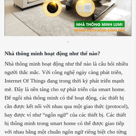
.
Nhà thông minh hoạt động như thế nào?
Nhà thông minh hoạt động như thế nào là câu hỏi nhiều
người thắc mắc. Với công nghệ ngày càng phát triển,
Internet Of Things đang trong thời kỳ phát triển mạnh
mẽ. Đây là nền tảng cho sự phát triển của smart home.
Để ngôi nhà thông minh có thể hoạt động, các thiết bị
cần được kết nối với nhau qua một giao thức (protocol),
hay được ví như “ngôn ngữ” của các thiết bị. Các thiết
bị thông minh trong smart home có thể được giao tiếp
với nhau bằng một chuẩn ngôn ngữ riêng biệt cho từng