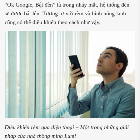
“Ok Google, Bật đèn” là trong nháy mắt, hệ thống đèn
sẽ được bật lên. Tương tự với rèm và bình nóng lạnh
cũng có thể điều khiển theo cách như vậy.
Điều khiển rèm qua điện thoại – Một trong những giải
pháp của nhà thông minh Lumi