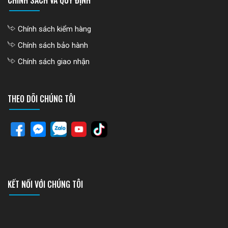
Chính sách kiểm hàng
Chính sách bảo hành
Chính sách giao nhận
THEO DÕI CHÚNG TÔI
KẾT NỐI VỚI CHÚNG TÔI