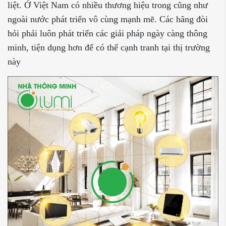
liệt. Ở Việt Nam có nhiều thương hiệu trong cũng như
ngoài nước phát triển vô cùng mạnh mẽ. Các hãng đòi
hỏi phải luôn phát triển các giải pháp ngày càng thông
minh, tiện dụng hơn để có thể cạnh tranh tại thị trường
này