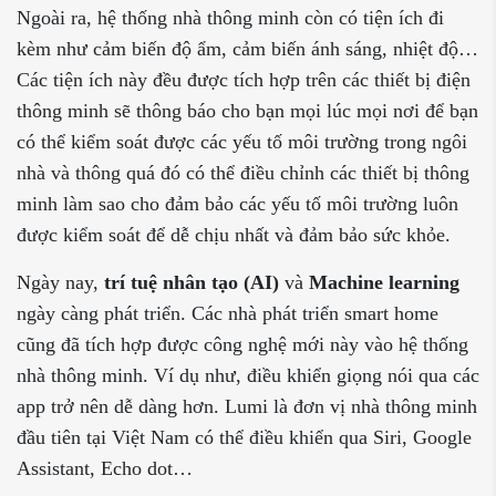
Ngoài ra, hệ thống nhà thông minh còn có tiện ích đi
kèm như cảm biến độ ẩm, cảm biến ánh sáng, nhiệt độ…
Các tiện ích này đều được tích hợp trên các thiết bị điện
thông minh sẽ thông báo cho bạn mọi lúc mọi nơi để bạn
có thể kiểm soát được các yếu tố môi trường trong ngôi
nhà và thông quá đó có thể điều chỉnh các thiết bị thông
minh làm sao cho đảm bảo các yếu tố môi trường luôn
được kiểm soát để dễ chịu nhất và đảm bảo sức khỏe.
Ngày nay,
trí tuệ nhân tạo (AI)
và
Machine learning
ngày càng phát triển. Các nhà phát triển smart home
cũng đã tích hợp được công nghệ mới này vào hệ thống
nhà thông minh. Ví dụ như, điều khiển giọng nói qua các
app trở nên dễ dàng hơn. Lumi là đơn vị nhà thông minh
đầu tiên tại Việt Nam có thể điều khiển qua Siri, Google
Assistant, Echo dot…