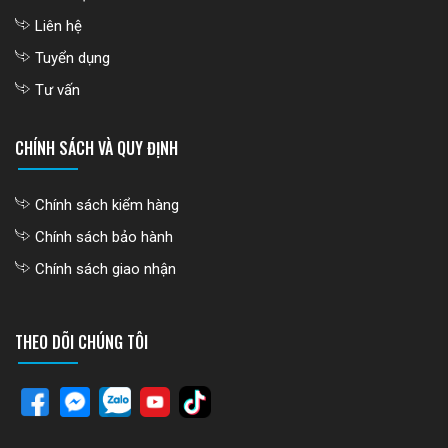
Liên hệ
Tuyển dụng
Tư vấn
CHÍNH SÁCH VÀ QUY ĐỊNH
Chính sách kiểm hàng
Chính sách bảo hành
Chính sách giao nhận
THEO DÕI CHÚNG TÔI