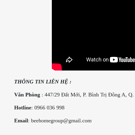
THÔNG TIN LIÊN HỆ :
Văn Phòng
: 447/29 Đất Mới, P. Bình Trị Đông A, Q
Hotline
: 0966 036 998
Email
: beehomegroup@gmail.com