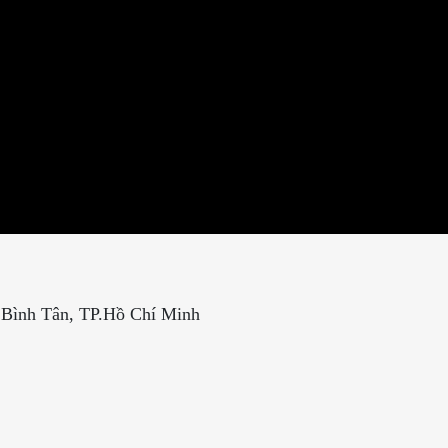
. Bình Tân, TP.Hồ Chí Minh