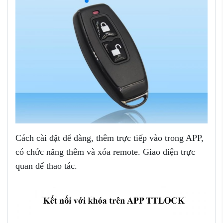
Cách cài đặt dể dàng, thêm trực tiếp vào trong APP,
có chức năng thêm và xóa remote. Giao diện trực
quan dể thao tác.