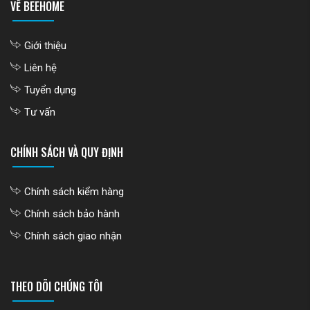
VỀ BEEHOME
Giới thiệu
Liên hệ
Tuyển dụng
Tư vấn
CHÍNH SÁCH VÀ QUY ĐỊNH
Chính sách kiểm hàng
Chính sách bảo hành
Chính sách giao nhận
THEO DÕI CHÚNG TÔI