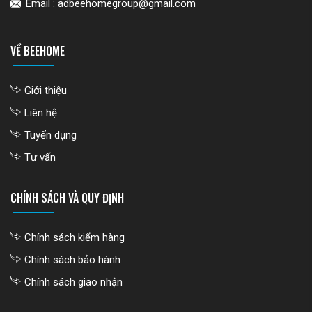
Email : adbeehomegroup@gmail.com
VỀ BEEHOME
Giới thiệu
Liên hệ
Tuyển dụng
Tư vấn
CHÍNH SÁCH VÀ QUY ĐỊNH
Chính sách kiểm hàng
Chính sách bảo hành
Chính sách giao nhận