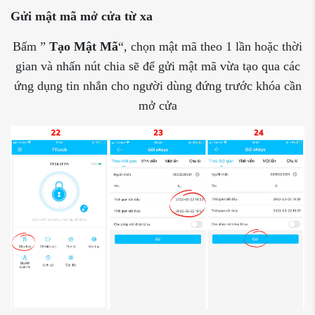
Gửi mật mã mở cửa từ xa
Bấm ”
Tạo Mật Mã
“, chọn mật mã theo 1 lần hoặc thời
gian và nhấn nút chia sẽ để gửi mật mã vừa tạo qua các
ứng dụng tin nhắn cho người dùng đứng trước khóa cần
mở cửa