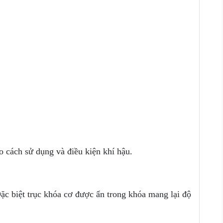
o cách sử dụng và điều kiện khí hậu.
c biệt trục khóa cơ được ẩn trong khóa mang lại độ