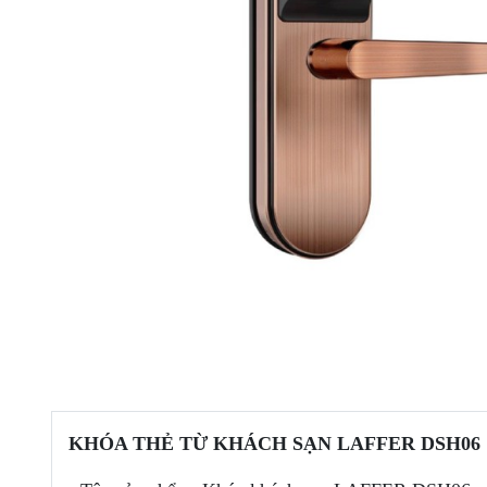
KHÓA THẺ TỪ KHÁCH SẠN LAFFER DSH06