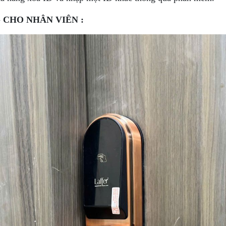
 CHO NHÂN VIÊN :