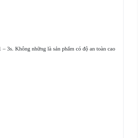
1 – 3s. Không những là sản phẩm có độ an toàn cao