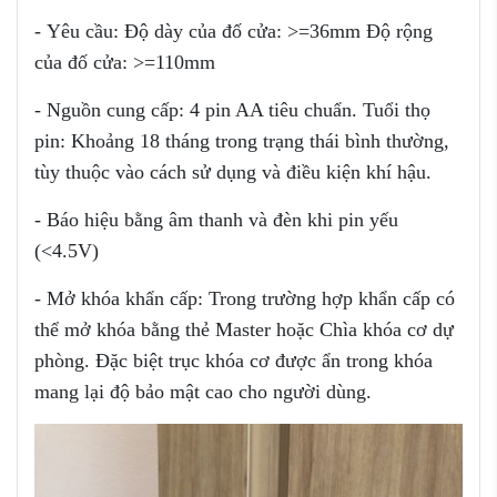
- Yêu cầu: Độ dày của đố cửa: >=36mm Độ rộng
của đố cửa: >=110mm
- Nguồn cung cấp: 4 pin AA tiêu chuẩn. Tuổi thọ
pin: Khoảng 18 tháng trong trạng thái bình thường,
tùy thuộc vào cách sử dụng và điều kiện khí hậu.
- Báo hiệu bằng âm thanh và đèn khi pin yếu
(<4.5V)
- Mở khóa khẩn cấp: Trong trường hợp khẩn cấp có
thể mở khóa bằng thẻ Master hoặc Chìa khóa cơ dự
phòng. Đặc biệt trục khóa cơ được ẩn trong khóa
mang lại độ bảo mật cao cho người dùng.