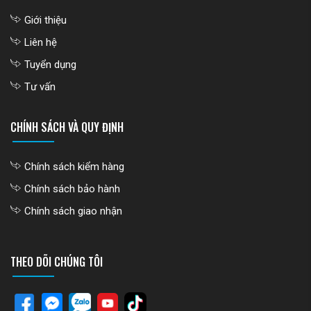
Giới thiệu
Liên hệ
Tuyển dụng
Tư vấn
CHÍNH SÁCH VÀ QUY ĐỊNH
Chính sách kiểm hàng
Chính sách bảo hành
Chính sách giao nhận
THEO DÕI CHÚNG TÔI