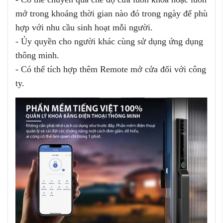
mở trong khoảng thời gian nào đó trong ngày để phù
hợp với nhu cầu sinh hoạt mỗi người.
- Ủy quyền cho người khác cùng sử dụng ứng dụng
thông minh.
- Có thể tích hợp thêm Remote mở cửa đối với công
ty.