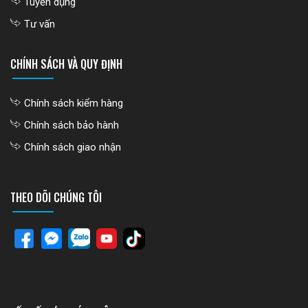
Tuyển dụng
Tư vấn
CHÍNH SÁCH VÀ QUY ĐỊNH
Chính sách kiểm hàng
Chính sách bảo hành
Chính sách giao nhận
THEO DÕI CHÚNG TÔI