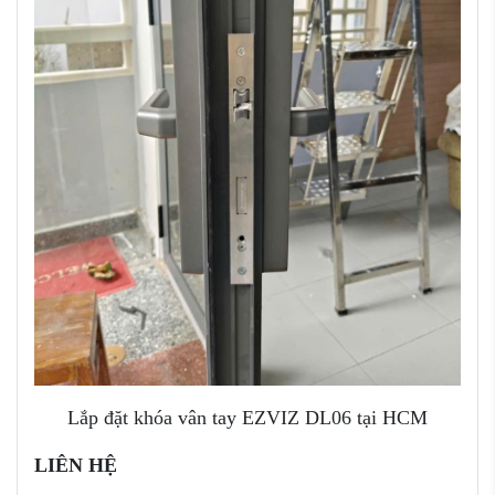
Lắp đặt khóa vân tay EZVIZ DL06 tại HCM
LIÊN HỆ