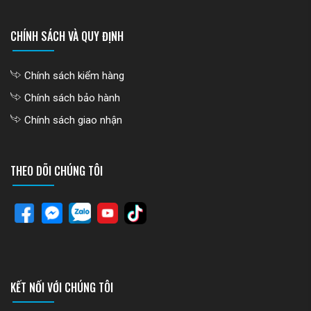
CHÍNH SÁCH VÀ QUY ĐỊNH
Chính sách kiểm hàng
Chính sách bảo hành
Chính sách giao nhận
THEO DÕI CHÚNG TÔI
KẾT NỐI VỚI CHÚNG TÔI