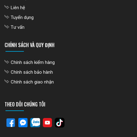
Liên hệ
Tuyển dụng
Tư vấn
CHÍNH SÁCH VÀ QUY ĐỊNH
Chính sách kiểm hàng
Chính sách bảo hành
Chính sách giao nhận
THEO DÕI CHÚNG TÔI