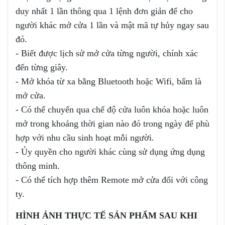
duy nhất 1 lần thông qua 1 lệnh đơn giản để cho
người khác mở cửa 1 lần và mật mã tự hủy ngay sau
đó.
- Biết được lịch sử mở cửa từng người, chính xác
đến từng giây.
- Mở khóa từ xa bằng Bluetooth hoặc Wifi, bấm là
mở cửa.
- Có thể chuyển qua chế độ cửa luôn khóa hoặc luôn
mở trong khoảng thời gian nào đó trong ngày để phù
hợp với nhu cầu sinh hoạt mỗi người.
- Ủy quyền cho người khác cùng sử dụng ứng dụng
thông minh.
- Có thể tích hợp thêm Remote mở cửa đối với công
ty.
HÌNH ẢNH THỰC TẾ SẢN PHẨM SAU KHI