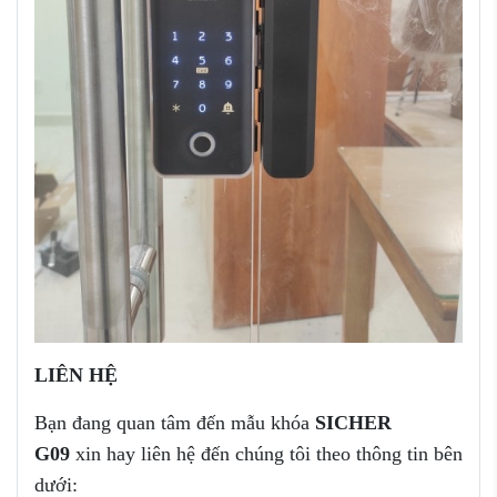
LIÊN HỆ
Bạn đang quan tâm đến mẫu khóa
SICHER
G09
xin hay liên hệ đến chúng tôi theo thông tin bên
dưới: