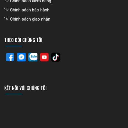
Chính sách kiểm hàng
Chính sách bảo hành
Chính sách giao nhận
THEO DÕI CHÚNG TÔI
KẾT NỐI VỚI CHÚNG TÔI