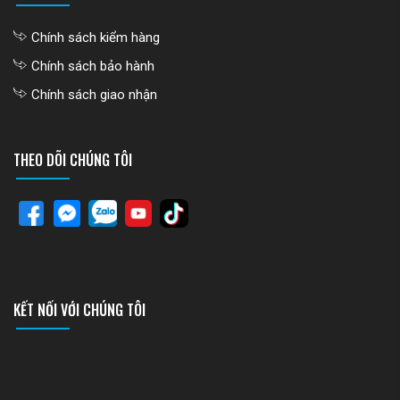
Chính sách kiểm hàng
Chính sách bảo hành
Chính sách giao nhận
THEO DÕI CHÚNG TÔI
KẾT NỐI VỚI CHÚNG TÔI