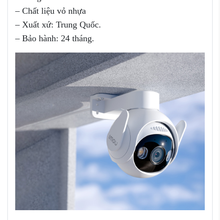
– Chất liệu vỏ nhựa
– Xuất xứ: Trung Quốc.
– Bảo hành: 24 tháng.