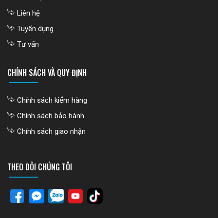
Liên hệ
Tuyển dụng
Tư vấn
CHÍNH SÁCH VÀ QUY ĐỊNH
Chính sách kiểm hàng
Chính sách bảo hành
Chính sách giao nhận
THEO DÕI CHÚNG TÔI